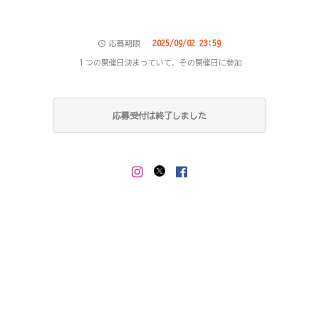
2025/09/02 23:59
応募期限
１つの開催日決まっていて、その開催日に参加
応募受付は終了しました