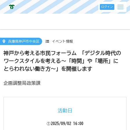
ログイン
兵庫県神戸市中央区
イベント情報
神戸から考える市民フォーラム 「デジタル時代の
ワークスタイルを考える～「時間」や「場所」に
とらわれない働き方～」を開催します
企画調整局政策課
活動日
2025/09/02 16:00
①