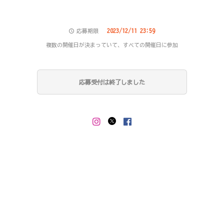
2023/12/11 23:59
応募期限
複数の開催日が決まっていて、すべての開催日に参加
応募受付は終了しました