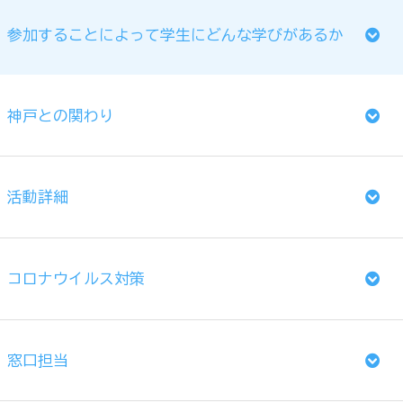
参加することによって学生にどんな学びがあるか
神戸との関わり
活動詳細
コロナウイルス対策
窓口担当