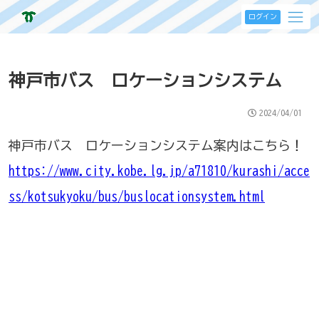
ログイン
神戸市バス ロケーションシステム
2024/04/01
神戸市バス ロケーションシステム案内はこちら！
https://www.city.kobe.lg.jp/a71810/kurashi/acce
ss/kotsukyoku/bus/buslocationsystem.html