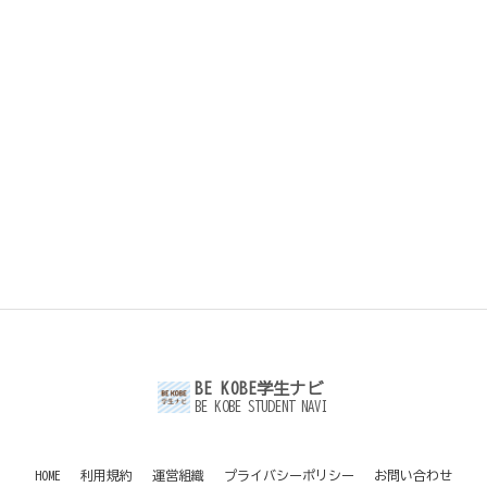
BE KOBE学生ナビ
BE KOBE STUDENT NAVI
HOME
利用規約
運営組織
プライバシーポリシー
お問い合わせ